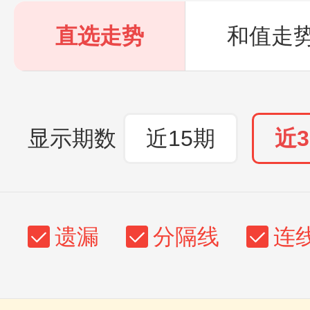
直选走势
和值走
显示期数
近15期
近3
遗漏
分隔线
连