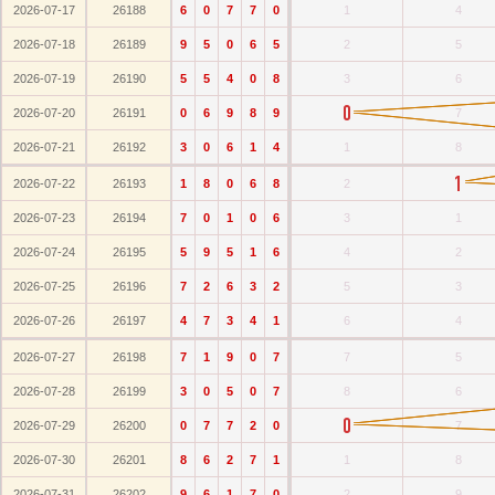
2026-07-17
26188
6
0
7
7
0
1
4
2026-07-18
26189
9
5
0
6
5
2
5
2026-07-19
26190
5
5
4
0
8
3
6
0
2026-07-20
26191
0
6
9
8
9
7
2026-07-21
26192
3
0
6
1
4
1
8
1
2026-07-22
26193
1
8
0
6
8
2
2026-07-23
26194
7
0
1
0
6
3
1
2026-07-24
26195
5
9
5
1
6
4
2
2026-07-25
26196
7
2
6
3
2
5
3
2026-07-26
26197
4
7
3
4
1
6
4
2026-07-27
26198
7
1
9
0
7
7
5
2026-07-28
26199
3
0
5
0
7
8
6
0
2026-07-29
26200
0
7
7
2
0
7
2026-07-30
26201
8
6
2
7
1
1
8
2026-07-31
26202
9
6
1
7
0
2
9