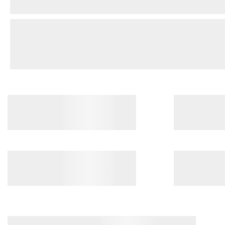
选号前看分析资讯
全部资讯
【上一期参考命中5+
遗漏分析
感觉本期大奖可以手到
03,07,12,14,26