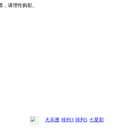
票，请理性购彩。
大乐透
排列3
排列5
七星彩