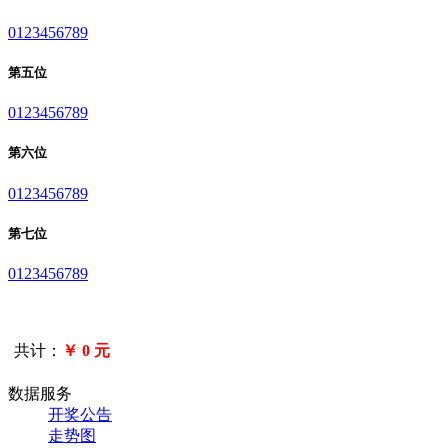
0
1
2
3
4
5
6
7
8
9
第五位
0
1
2
3
4
5
6
7
8
9
第六位
0
1
2
3
4
5
6
7
8
9
第七位
0
1
2
3
4
5
6
7
8
9
共计：
￥
0
元
数据服务
开奖公告
走势图