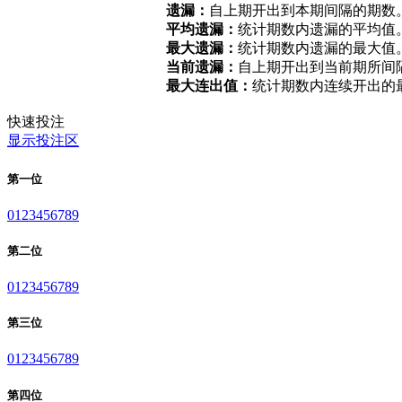
遗漏：
自上期开出到本期间隔的期数
平均遗漏：
统计期数内遗漏的平均值。
最大遗漏：
统计期数内遗漏的最大值
当前遗漏：
自上期开出到当前期所间
最大连出值：
统计期数内连续开出的
快速投注
显示投注区
第一位
0
1
2
3
4
5
6
7
8
9
第二位
0
1
2
3
4
5
6
7
8
9
第三位
0
1
2
3
4
5
6
7
8
9
第四位