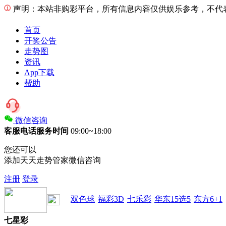
声明：本站非购彩平台，所有信息内容仅供娱乐参考，不代
首页
开奖公告
走势图
资讯
App下载
帮助
微信咨询
客服电话服务时间
09:00~18:00
您还可以
添加天天走势管家微信咨询
注册
登录
双色球
福彩3D
七乐彩
华东15选5
东方6+1
七星彩