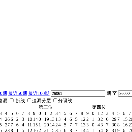
0期
最近50期
最近100期
期 至
遗漏
折线
遗漏分层
分隔线
第三位
第四位
3
4
5
6
7
8
9
0
1
2
3
4
5
6
7
8
9
0
1
2
3
4
5
6
7
4
26
6
2
3
10
14
0
19
13
1
3
4
6
5
12
2
1
3
2
6
29
7
15
2
5
27
7
6
4
11
15
1
20
14
2
4
5
7
7
13
3
0
4
3
7
30
8
16
2
6
28
8
1
5
12
16
2
21
15
3
5
6
8
7
14
4
1
5
4
8
31
9
6
2