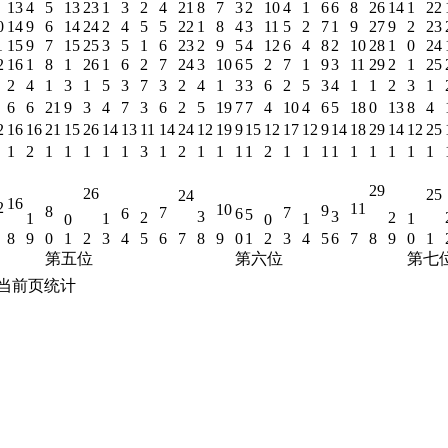
13
4
5
13
23
1
3
2
4
21
8
7
3
2
10
4
1
6
6
8
26
14
1
22
0
14
9
6
14
24
2
4
5
5
22
1
8
4
3
11
5
2
7
1
9
27
9
2
23
1
15
9
7
15
25
3
5
1
6
23
2
9
5
4
12
6
4
8
2
10
28
1
0
24
2
16
1
8
1
26
1
6
2
7
24
3
10
6
5
2
7
1
9
3
11
29
2
1
25
2
4
1
3
1
5
3
7
3
2
4
1
3
3
6
2
5
3
4
1
1
2
3
1
6
6
21
9
3
4
7
3
6
2
5
19
7
7
4
10
4
6
5
18
0
13
8
4
2
16
16
21
15
26
14
13
11
14
24
12
19
9
15
12
17
12
9
14
18
29
14
12
25
1
2
1
1
1
1
1
3
1
2
1
1
1
1
2
1
1
1
1
1
1
1
1
1
29
26
25
24
16
2
11
10
9
8
7
7
6
6
5
3
3
2
2
1
1
1
1
0
0
8
9
0
1
2
3
4
5
6
7
8
9
0
1
2
3
4
5
6
7
8
9
0
1
第五位
第六位
第七
当前页统计