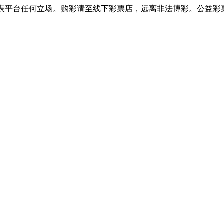
表平台任何立场。购彩请至线下彩票店，远离非法博彩。公益彩