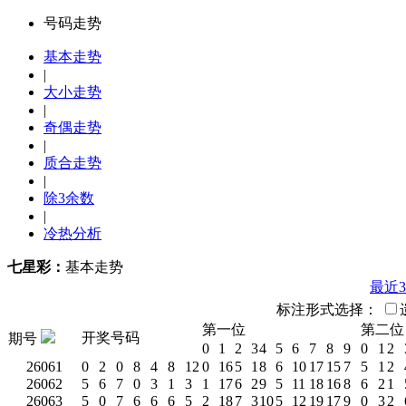
号码走势
基本走势
|
大小走势
|
奇偶走势
|
质合走势
|
除3余数
|
冷热分析
七星彩：
基本走势
最近3
标注形式选择：
第一位
第二位
开奖号码
期号
0
1
2
3
4
5
6
7
8
9
0
1
2
26061
0
2
0
8
4
8
12
0
16
5
1
8
6
10
17
15
7
5
1
2
26062
5
6
7
0
3
1
3
1
17
6
2
9
5
11
18
16
8
6
2
1
26063
5
0
7
6
6
6
5
2
18
7
3
10
5
12
19
17
9
0
3
2