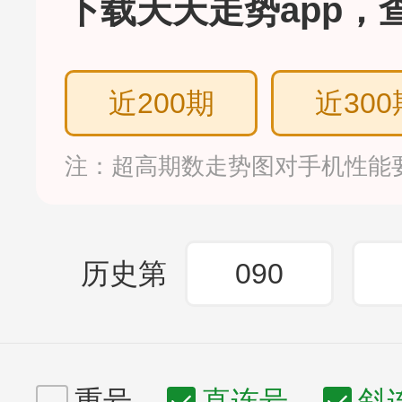
下载天天走势app，查
近200期
近300
注：超高期数走势图对手机性能
历史第
090
重号
直连号
斜