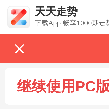
天天走势
下载App,畅享1000期走
继续使用PC