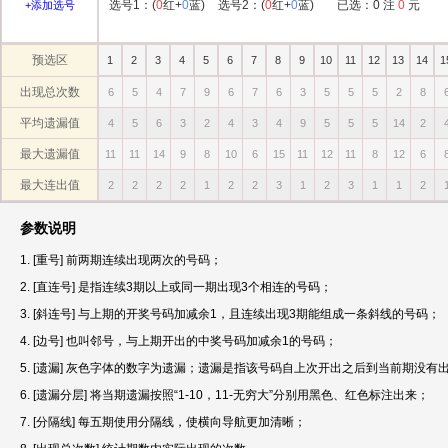
选号1：(
0
红+
0
蓝)
选号2：(
0
红+
0
蓝)
已选：0 注
0
元
+添加选号
预选区
1
2
3
4
5
6
7
8
9
10
11
12
13
14
1
出现总次数
6
5
4
7
9
6
7
6
3
5
5
5
2
8
平均遗漏值
4
5
6
3
2
4
3
4
9
5
5
5
14
2
最大遗漏值
11
11
14
9
8
10
6
15
11
12
11
8
12
6
最大连出值
2
2
2
2
1
2
2
3
1
2
3
1
1
2
参数说明
1. [重号] 前两期连续出现两次的号码；
2. [直连号] 是指连续3期以上或同一期出现3个相连的号码；
3. [斜连号] 与上期的开奖号码加减余1，且连续出现3期能组成一条斜线的号码；
4. [边号] 也叫邻号，与上期开出的中奖号码加减余1的号码；
5. [遗漏] 灰色字体的数字为遗漏；遗漏是指该号码自上次开出之后到当前期没有
6. [遗漏分层] 将当期遗漏按照“1-10，11-无穷大”分别用黑色、红色标注出来；
7. [分隔线] 每五期使用分隔线，使横向导航更加清晰；