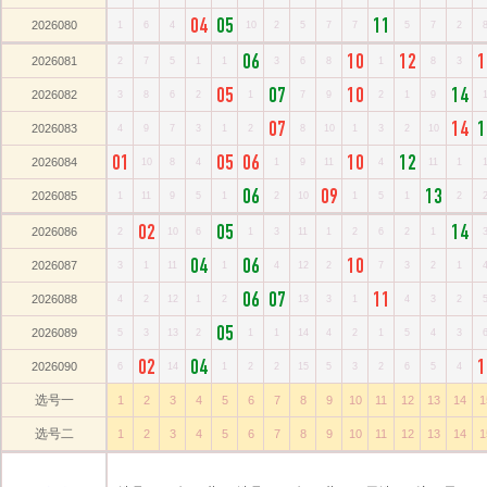
04
05
11
2026080
1
6
4
10
2
5
7
7
5
7
2
06
10
12
1
2026081
2
7
5
1
1
3
6
8
1
8
3
05
07
10
14
2026082
3
8
6
2
1
7
9
2
1
9
07
14
1
2026083
4
9
7
3
1
2
8
10
1
3
2
10
01
05
06
10
12
2026084
10
8
4
1
9
11
4
11
1
06
09
13
2026085
1
11
9
5
1
2
10
1
5
1
2
02
05
14
2026086
2
10
6
1
3
11
1
2
6
2
1
04
06
10
2026087
3
1
11
1
4
12
2
7
3
2
1
06
07
11
2026088
4
2
12
1
2
13
3
1
4
3
2
05
2026089
5
3
13
2
1
1
14
4
2
1
5
4
3
02
04
1
2026090
6
14
1
2
2
15
5
3
2
6
5
4
选号一
1
2
3
4
5
6
7
8
9
10
11
12
13
14
1
选号二
1
2
3
4
5
6
7
8
9
10
11
12
13
14
1